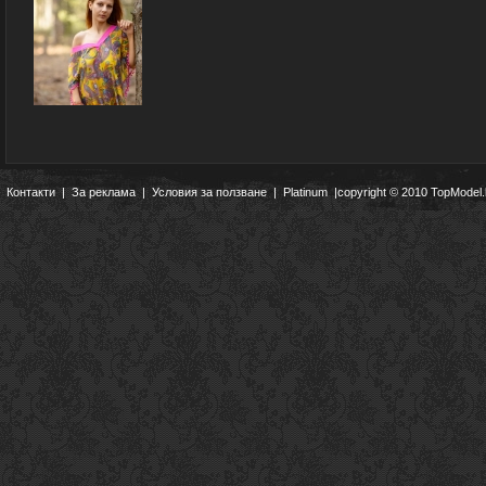
Контакти
|
За реклама
|
Условия за ползване
|
Platinum
|copyright © 2010 TopModel