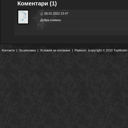
Коментари (1)
05.02.2022 23:47
Добра снимка.
Контакти
|
За реклама
|
Условия за ползване
|
Platinum
|copyright © 2010 TopModel