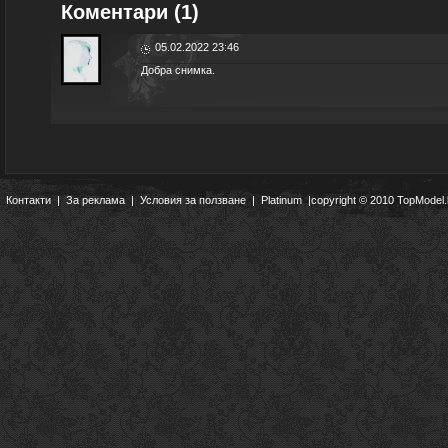
Коментари (1)
05.02.2022 23:46
Добра снимка.
Контакти
|
За реклама
|
Условия за ползване
|
Platinum
|copyright © 2010 TopModel