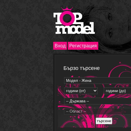
Вход
Регистрация
Бързо търсене