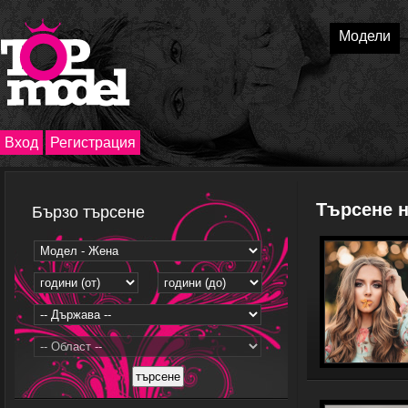
Модели
Вход
Регистрация
Търсене 
Бързо търсене